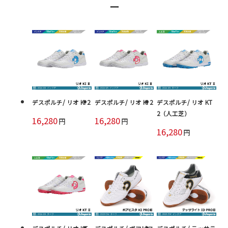
ー
デスポルチ/ リオ KI 2
デスポルチ/ リオ KI 2
デスポルチ/ リオ KT
2（人工芝）
16,280
16,280
円
円
16,280
円