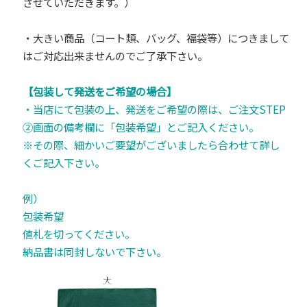
させていただきます。）
・大きい商品（コート類、バッグ、福袋等）につきまして
はご対応出来ませんのでご了承下さい。
【包装して発送をご希望の場合】
・当店にて包装の上、発送をご希望の際は、ご注文STEP
②画面の備考欄に「包装希望」とご記入ください。
※その際、細かいご要望がございましたら合わせて詳し
くご記入下さい。
例）
包装希望
値札を切ってください。
納品書は同封しないで下さい。