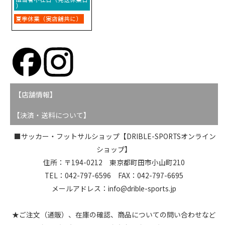
【店舗情報】
【決済・送料について】
■サッカー・フットサルショップ【DRIBLE-SPORTSオンライン
ショップ】
住所：〒194-0212 東京都町田市小山町210
TEL：042-797-6596 FAX：042-797-6695
メールアドレス：info@drible-sports.jp
★ご注文（通販）、在庫の確認、商品についての問い合わせなど