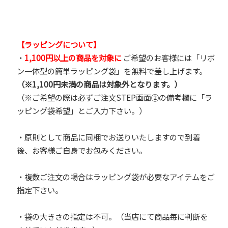
【ラッピングについて】
・
1,100円以上の商品を対象に
ご希望のお客様には「リボ
ン一体型の簡単ラッピング袋」を無料で差し上げます。
（※1,100円未満の商品は対象外となります。）
（※ご希望の際は必ずご注文STEP画面②の備考欄に「ラ
ッピング袋希望」とご入力下さい。）
・原則として商品に同梱でお送りいたしますので到着
後、お客様ご自身でお包みください。
・複数ご注文の場合はラッピング袋が必要なアイテムをご
指定下さい。
・袋の大きさの指定は不可。（当店にて商品毎に判断を