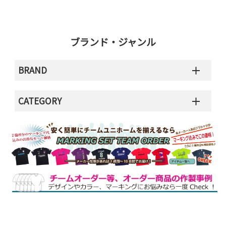
ブランド・ジャンル
BRAND
CATEGORY