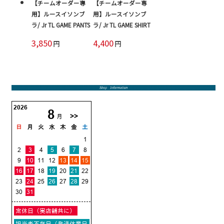
【チームオーダー専
【チームオーダー専
用】ルースイソンブ
用】ルースイソンブ
ラ/ Jr TL GAME PANTS
ラ/ Jr TL GAME SHIRT
3,850
4,400
円
円