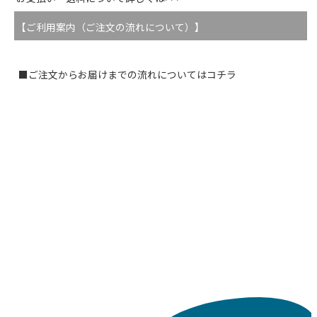
【ご利用案内（ご注文の流れについて）】
■ご注文からお届けまでの流れについてはコチラ