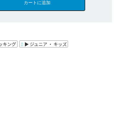
トッキング
▶ ジュニア ・ キッズ