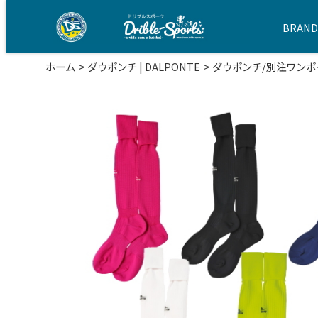
BRAN
ホーム
ダウポンチ | DALPONTE
ダウポンチ/別注ワンポイ