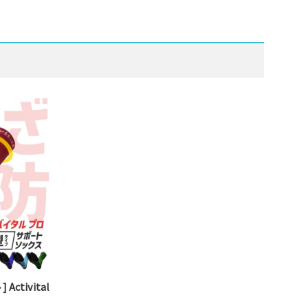
Activital