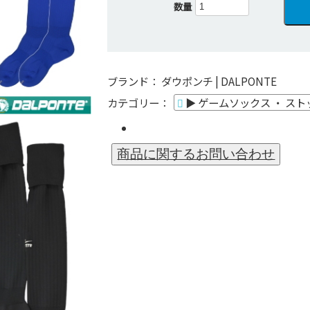
数量
ブランド：
ダウポンチ | DALPONTE
カテゴリー：
▶ ゲームソックス ・ ス