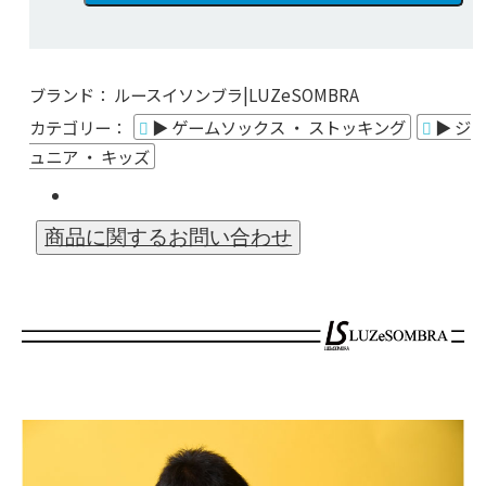
ブランド：
ルースイソンブラ|LUZeSOMBRA
カテゴリー：
▶ ゲームソックス ・ ストッキング
▶ ジ
ュニア ・ キッズ