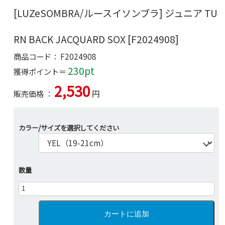
[LUZeSOMBRA/ルースイソンブラ] ジュニア TU
RN BACK JACQUARD SOX [F2024908]
商品コード：
F2024908
230pt
獲得ポイント＝
2,530
販売価格 ：
円
カラー/サイズを選択してください
数量