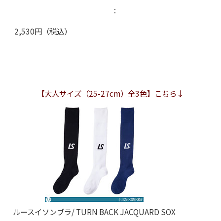
：
2,530円（税込）
【大人サイズ（25-27cm）全3色】こちら↓
ルースイソンブラ/ TURN BACK JACQUARD SOX