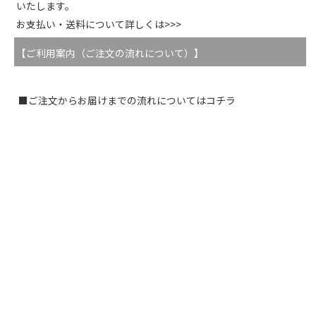
いたします。
お支払い・送料について詳しくは>>>
【ご利用案内（ご注文の流れについて）】
■ご注文からお届けまでの流れについてはコチラ