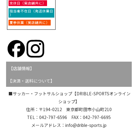
【店舗情報】
【決済・送料について】
■サッカー・フットサルショップ【DRIBLE-SPORTSオンライン
ショップ】
住所：〒194-0212 東京都町田市小山町210
TEL：042-797-6596 FAX：042-797-6695
メールアドレス：info@drible-sports.jp