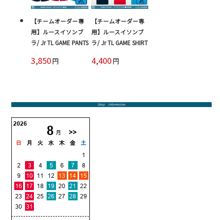
【チームオーダー専
【チームオーダー専
用】ルースイソンブ
用】ルースイソンブ
ラ/ Jr TL GAME PANTS
ラ/ Jr TL GAME SHIRT
3,850
4,400
円
円