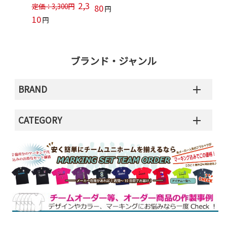
2,3
定価：3,300円
80
円
10
円
ブランド・ジャンル
BRAND
CATEGORY