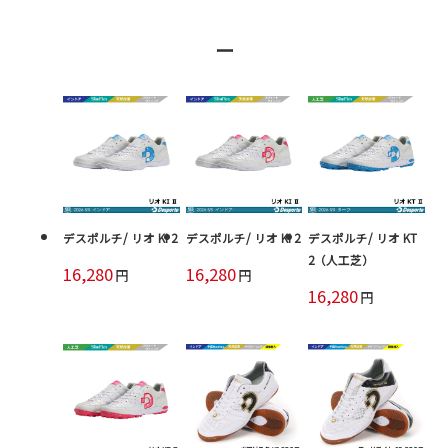
ー
デスポルチ/ リオ KI 2
デスポルチ/ リオ KI 2
デスポルチ/ リオ KT
2（人工芝）
16,280
16,280
円
円
16,280
円