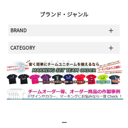
ブランド・ジャンル
BRAND
CATEGORY
ー