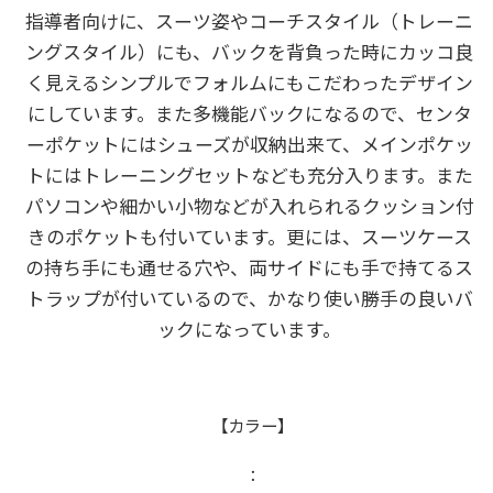
指導者向けに、スーツ姿やコーチスタイル（トレーニ
ングスタイル）にも、バックを背負った時にカッコ良
く見えるシンプルでフォルムにもこだわったデザイン
にしています。また多機能バックになるので、センタ
ーポケットにはシューズが収納出来て、メインポケッ
トにはトレーニングセットなども充分入ります。また
パソコンや細かい小物などが入れられるクッション付
きのポケットも付いています。更には、スーツケース
の持ち手にも通せる穴や、両サイドにも手で持てるス
トラップが付いているので、かなり使い勝手の良いバ
ックになっています。
【カラー】
：