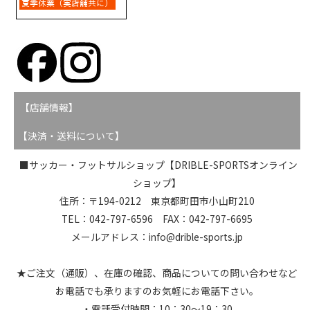
【店舗情報】
【決済・送料について】
■サッカー・フットサルショップ【DRIBLE-SPORTSオンライン
ショップ】
住所：〒194-0212 東京都町田市小山町210
TEL：042-797-6596 FAX：042-797-6695
メールアドレス：info@drible-sports.jp
★ご注文（通販）、在庫の確認、商品についての問い合わせなど
お電話でも承りますのお気軽にお電話下さい。
・電話受付時間：10：30～19：30