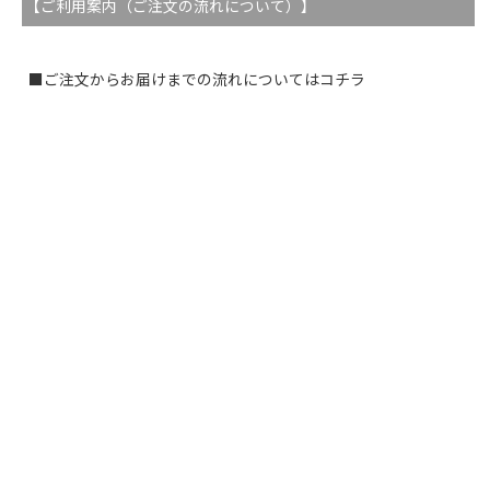
【ご利用案内（ご注文の流れについて）】
■ご注文からお届けまでの流れについてはコチラ