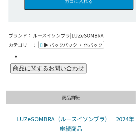
ブランド：
ルースイソンブラ|LUZeSOMBRA
カテゴリー：
▶ バックパック ・ 他バック
商品詳細
LUZeSOMBRA（ルースイソンブラ） 2024年
継続商品