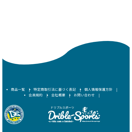
商品一覧
特定商取引法に基づく表記
個人情報保護方針
会員規約
会社概要
お問い合わせ