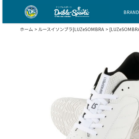
BRAN
ホーム
ルースイソンブラ|LUZeSOMBRA
[LUZeSOMBR