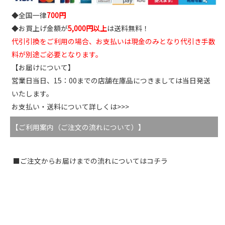
◆全国一律
700円
◆お買上げ金額が
5,000円以上
は送料無料！
代引引換をご利用の場合、お支払いは現金のみとなり代引き手数
料が別途ご必要となります。
【お届けについて】
営業日当日、15：00までの店舗在庫品につきましては当日発送
いたします。
お支払い・送料について詳しくは>>>
【ご利用案内（ご注文の流れについて）】
■ご注文からお届けまでの流れについてはコチラ