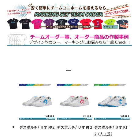
ー
デスポルチ/ リオ KI 2
デスポルチ/ リオ KI 2
デスポルチ/ リオ KT
2（人工芝）