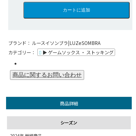
ブランド：
ルースイソンブラ|LUZeSOMBRA
カテゴリー：
▶ ゲームソックス ・ ストッキング
商品詳細
シーズン
2024年 継続商品