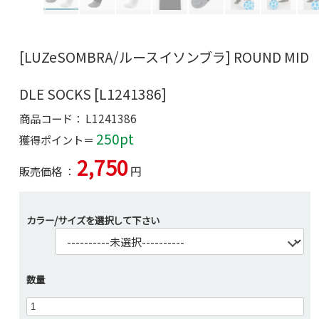
[LUZeSOMBRA/ルースイソンブラ] ROUND MID
DLE SOCKS [L1241386]
商品コード：
L1241386
250pt
獲得ポイント＝
2,750
販売価格 ：
円
カラー/サイズを選択して下さい
数量