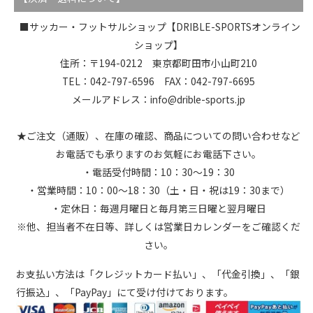
■サッカー・フットサルショップ【DRIBLE-SPORTSオンライン
ショップ】
住所：〒194-0212 東京都町田市小山町210
TEL：042-797-6596 FAX：042-797-6695
メールアドレス：info@drible-sports.jp
★ご注文（通販）、在庫の確認、商品についての問い合わせなど
お電話でも承りますのお気軽にお電話下さい。
・電話受付時間：10：30～19：30
・営業時間：10：00～18：30（土・日・祝は19：30まで）
・定休日：毎週月曜日と毎月第三日曜と翌月曜日
※他、担当者不在日等、詳しくは営業日カレンダーをご確認くだ
さい。
お支払い方法は「クレジットカード払い」、「代金引換」、「銀
行振込」、「PayPay」にて受け付けております。