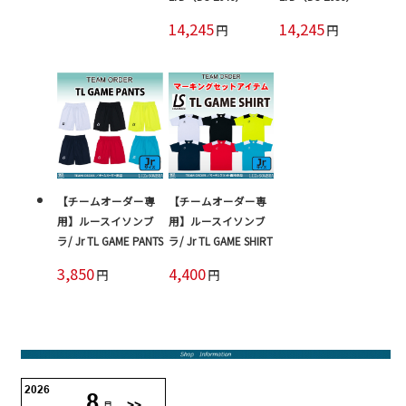
14,245
14,245
円
円
【チームオーダー専
【チームオーダー専
用】ルースイソンブ
用】ルースイソンブ
ラ/ Jr TL GAME PANTS
ラ/ Jr TL GAME SHIRT
3,850
4,400
円
円