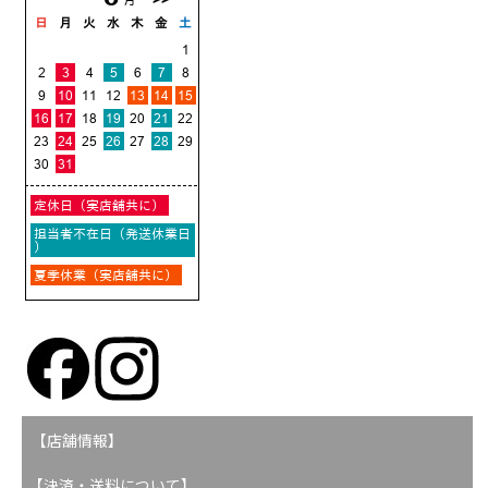
【店舗情報】
【決済・送料について】