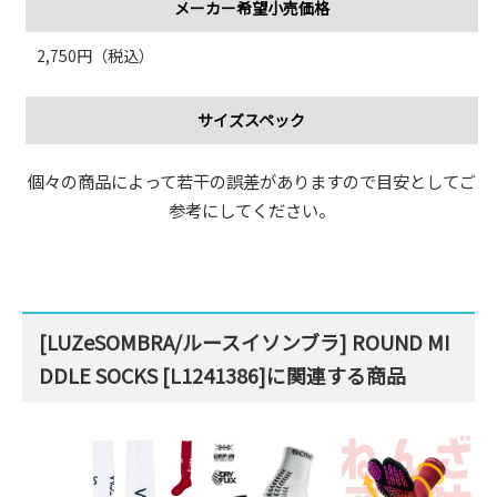
メーカー希望小売価格
2,750円（税込）
サイズスペック
個々の商品によって若干の誤差がありますので目安としてご
参考にしてください。
[LUZeSOMBRA/ルースイソンブラ] ROUND MI
DDLE SOCKS [L1241386]に関連する商品