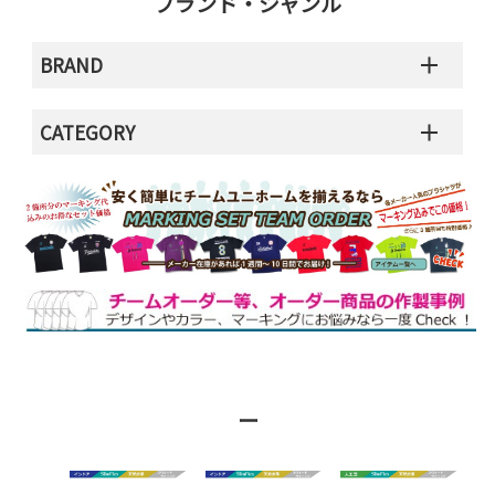
ブランド・ジャンル
BRAND
CATEGORY
ー