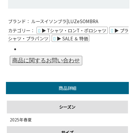
ブランド：
ルースイソンブラ|LUZeSOMBRA
カテゴリー：
▶ Tシャツ・ロンT・ポロシャツ
▶ プラ
シャツ・プラパンツ
▶ SALE ＆ 特価
商品詳細
シーズン
2025年春夏
サイズ