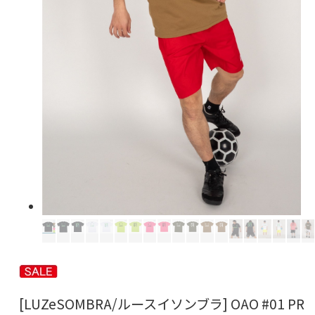
[LUZeSOMBRA/ルースイソンブラ] OAO #01 PR