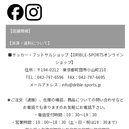
【店舗情報】
【決済・送料について】
■サッカー・フットサルショップ【DRIBLE-SPORTSオンライン
ショップ】
住所：〒194-0212 東京都町田市小山町210
TEL：042-797-6596 FAX：042-797-6695
メールアドレス：info@drible-sports.jp
★ご注文（通販）、在庫の確認、商品についての問い合わせなど
お電話でも承りますのお気軽にお電話下さい。
・電話受付時間：10：30～19：30
・営業時間：10：00～18：30（土・日・祝は19：30まで）